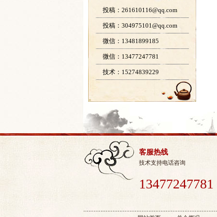
投稿：261610116@qq.com
投稿：304975101@qq.com
微信：13481899185
微信：13477247781
技术：15274839229
客服热线
技术支持电话咨询
13477247781