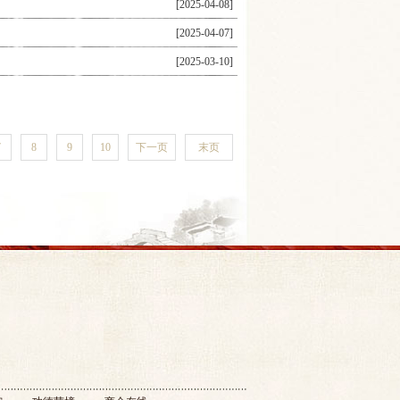
[2025-04-08]
[2025-04-07]
[2025-03-10]
7
8
9
10
下一页
末页