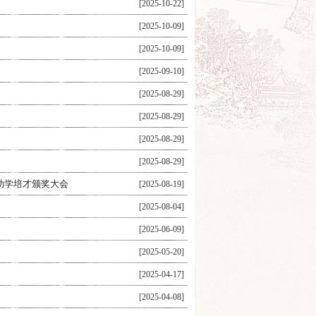
[2025-10-22]
[2025-10-09]
[2025-10-09]
[2025-09-10]
[2025-08-29]
[2025-08-29]
[2025-08-29]
[2025-08-29]
助学培才颁奖大会
[2025-08-19]
[2025-08-04]
[2025-06-09]
[2025-05-20]
[2025-04-17]
[2025-04-08]