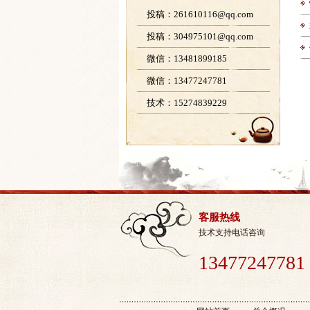
投稿：261610116@qq.com
投稿：304975101@qq.com
微信：13481899185
微信：13477247781
技术：15274839229
客服热线
技术支持电话咨询
13477247781