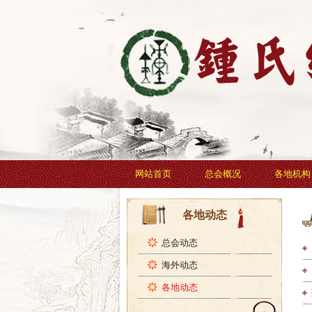
网站首页
总会概况
各地机构
各地动态
总会动态
海外动态
各地动态