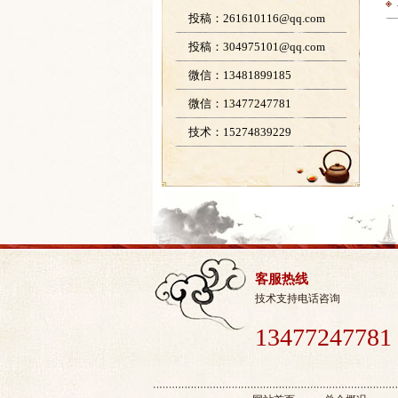
投稿：261610116@qq.com
投稿：304975101@qq.com
微信：13481899185
微信：13477247781
技术：15274839229
客服热线
技术支持电话咨询
13477247781